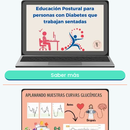
Saber más