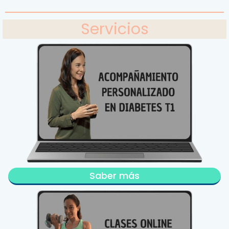
Servicios
Saber más