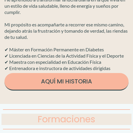
un estilo de vida saludable, lleno de energía y sueños por
cumplir.
Mi propósito es acompañarte a recorrer ese mismo camino,
dejando atrás la frustración y tomando de verdad, las riendas
de tu salud.
✔ Máster en Formación Permanente en Diabetes
✔ Licenciada en Ciencias de la Actividad Física y el Deporte
✔ Maestra con especialidad en Educación Física
✔ Entrenadora e instructora de actividades dirigidas
AQUÍ MI HISTORIA
Formaciones