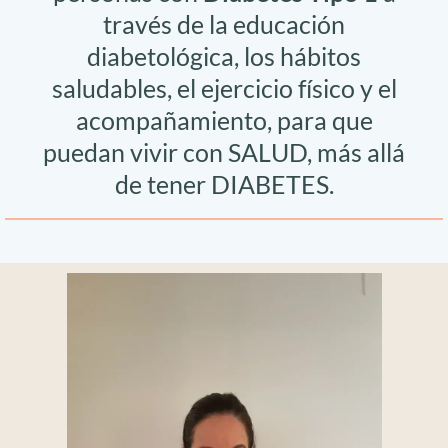
través de la educación
diabetológica, los hábitos
saludables, el ejercicio físico y el
acompañamiento, para que
puedan vivir con SALUD, más allá
de tener DIABETES.