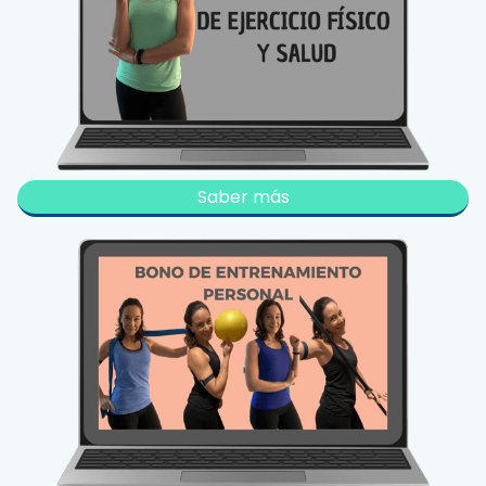
Saber más