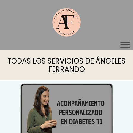
TODAS LOS SERVICIOS DE ÁNGELES
FERRANDO