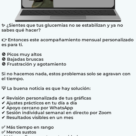
✨ ¿Sientes que tus glucemias no se estabilizan y ya no
sabes qué hacer?
👉 Entonces este acompañamiento mensual personalizado
es para ti.
🚫 Picos muy altos
🚫 Bajadas bruscas
🚫 Frustración y agotamiento
Si no hacemos nada, estos problemas solo se agravan con
el tiempo.
💡 La buena noticia es que hay solución:
✔ Revisión personalizada de tus gráficas
✔ Ajustes prácticos en tu día a día
✔ Apoyo cercano por WhatsApp
✔ Sesión individual semanal en directo por Zoom
✔ Resultados visibles en un mes
✅ Más tiempo en rango
✅ Menos sustos