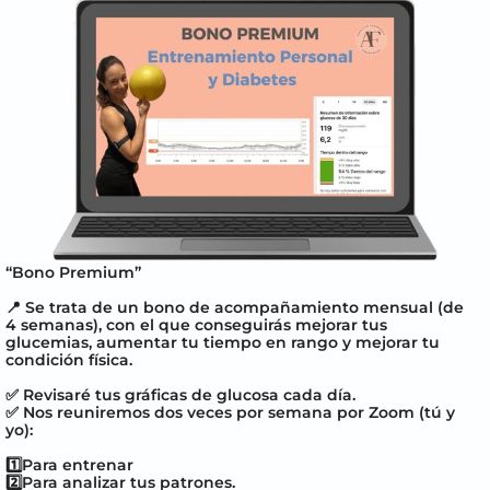
“Bono Premium”
📍 Se trata de un bono de acompañamiento mensual (de
4 semanas), con el que conseguirás mejorar tus
glucemias, aumentar tu tiempo en rango y mejorar tu
condición física.
✅ Revisaré tus gráficas de glucosa cada día.
✅ Nos reuniremos dos veces por semana por Zoom (tú y
yo):
1️⃣Para entrenar
2️⃣Para analizar tus patrones.