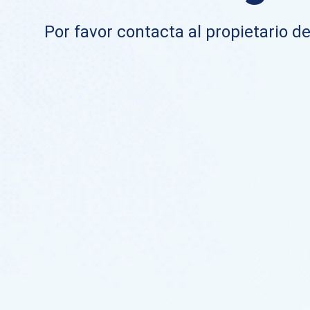
Por favor contacta al propietario de