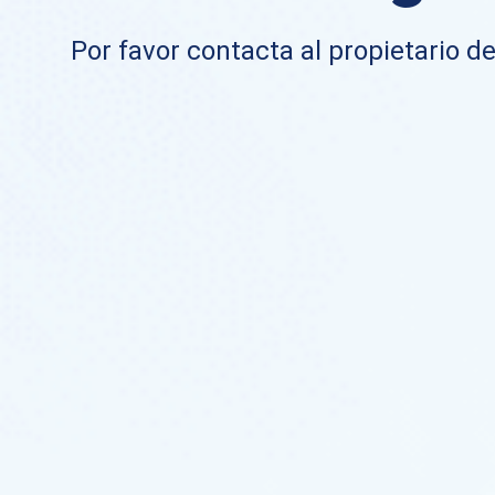
Por favor contacta al propietario de