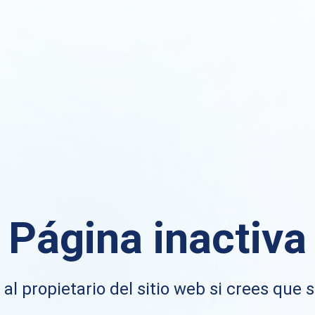
Página inactiva
al propietario del sitio web si crees que s