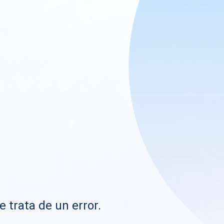
e trata de un error.