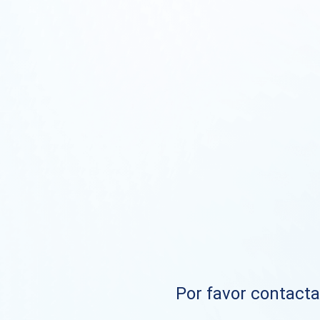
Por favor contacta 