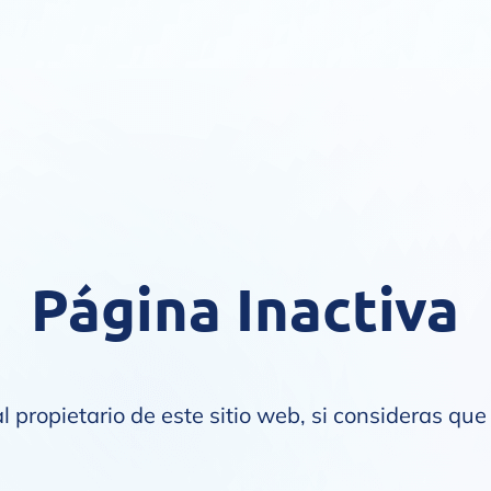
Página Inactiva
l propietario de este sitio web, si consideras que 