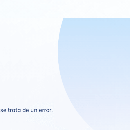
se trata de un error.