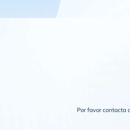
Por favor contacta a