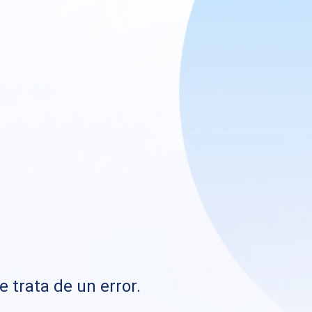
e trata de un error.