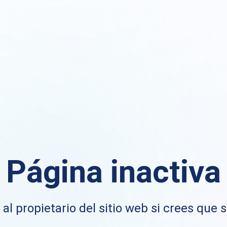
Página inactiva
al propietario del sitio web si crees que s