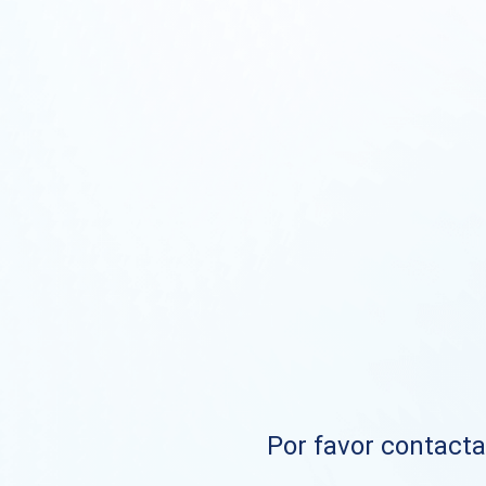
Por favor contacta 